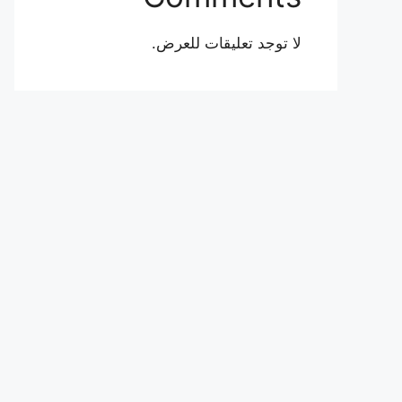
لا توجد تعليقات للعرض.