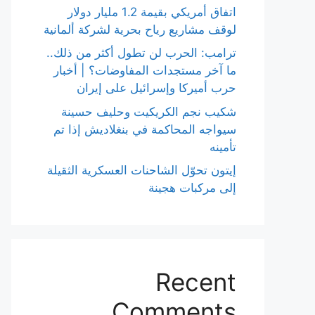
اتفاق أمريكي بقيمة 1.2 مليار دولار
لوقف مشاريع رياح بحرية لشركة ألمانية
ترامب: الحرب لن تطول أكثر من ذلك..
ما آخر مستجدات المفاوضات؟ | أخبار
حرب أميركا وإسرائيل على إيران
شكيب نجم الكريكيت وحليف حسينة
سيواجه المحاكمة في بنغلاديش إذا تم
تأمينه
إيتون تحوّل الشاحنات العسكرية الثقيلة
إلى مركبات هجينة
Recent
Comments