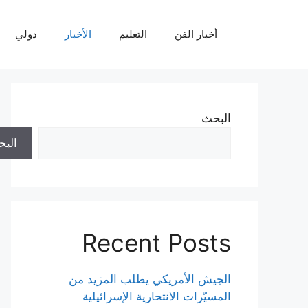
نتقل
لى
أخبار الفن
التعليم
الأخبار
دولي
لمحتوى
البحث
الب
Recent Posts
الجيش الأمريكي يطلب المزيد من
المسيّرات الانتحارية الإسرائيلية