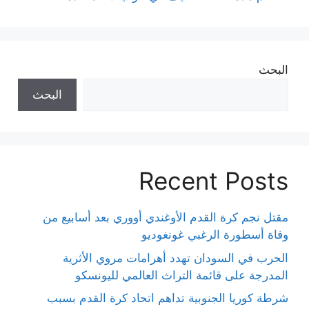
البحث
البحث
Recent Posts
مقتل نجم كرة القدم الأوغندي أووري بعد أسابيع من
وفاة أسطورة الرغبي غونغوديو
الحرب في السودان تهدد أهرامات مروي الأثرية
المدرجة على قائمة التراث العالمي لليونسكو
شرطة كوريا الجنوبية تداهم اتحاد كرة القدم بسبب