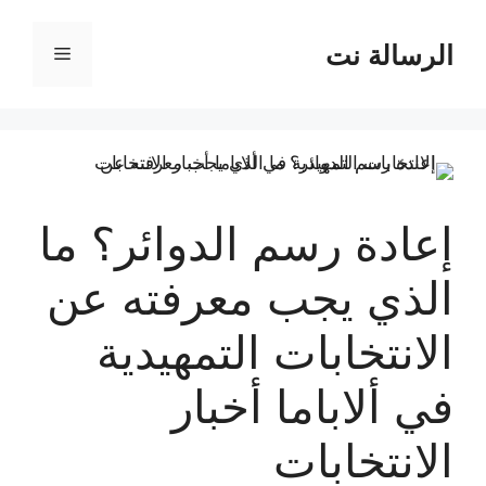
نتقل
لى
الرسالة نت
القائمة
لمحتوى
إعادة رسم الدوائر؟ ما
الذي يجب معرفته عن
الانتخابات التمهيدية
في ألاباما أخبار
الانتخابات