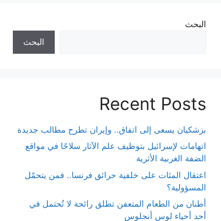
البحث
البحث
Recent Posts
بزشكيان يسعى إلى اتفاق.. وإيران تطرح مطالب جديدة
اتهامات لإسرائيل بتوظيف علم الآثار سلاحًا في مواقع
الضفة الغربية الأثرية
اعتقال المئات على خلفية حرائق فرنسا.. فمن يتحمّل
المسؤولية؟
أطنان من الطعام المتعفن تطلق رائحة لا تُحتمل في
أحد أحياء لوس أنجلوس