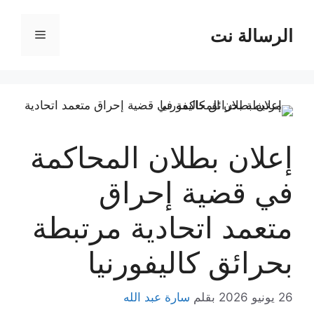
نتقل
لى
الرسالة نت
القائمة
لمحتوى
إعلان بطلان المحاكمة
في قضية إحراق
متعمد اتحادية مرتبطة
بحرائق كاليفورنيا
26 يونيو 2026
بقلم
سارة عبد الله