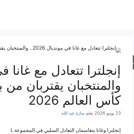
حث
كأس العالم 2026
23 يونيو 2026
بقلم
سارة عبد الله
إنجلترا وغانا يتقاسمان التعادل السلبي في المجموعة L