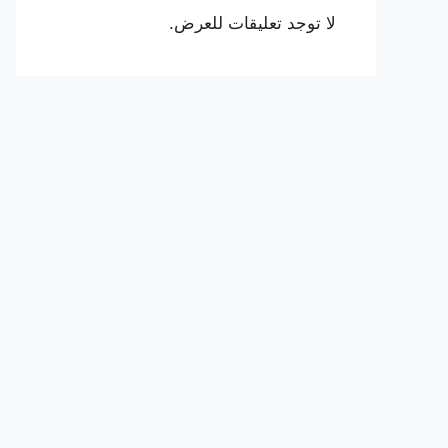
لا توجد تعليقات للعرض.