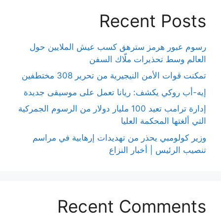
Recent Posts
رسوم عبور هرمز سترهق كسب عيش الملايين حول
العالم وسط تحذيرات ملّاك السفن
تمكنت قوات الأمن النيجيرية من تحرير 308 مختطفين
إيه-أب روكي يكشف: ريانا تعمل على موسيقى جديدة
إدارة ترامب تعيد 100 مليار دولار من الرسوم الجمركية
التي ألغتها المحكمة العليا
وزير كولومبي يحذر من تهديدات إرهابية في مراسم
تنصيب الرئيس | أخبار النزاع
Recent Comments