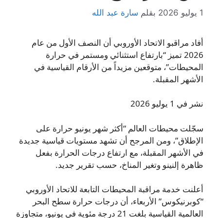
1 يوليو 2026
بقلم
سارة عبد الله
أفاد مراقبو الاتحاد الأوروبي أن النصف الأول من عام
2026 تميز “بارتفاع استثنائي ومستمر في حرارة
المحيطات”، متوقعين مزيداً من الأرقام القياسية في
الأشهر المقبلة.
نشر في 1 يوليو 2026
سجّلت محيطات العالم “أكثر شهر يونيو حرارة على
الإطلاق”، ومن المرجح أن تشهد مستويات قياسية جديدة
في الأشهر المقبلة، مع ارتفاع درجات الحرارة بفعل
ظاهرة إلنينو وتغير المناخ، حسب تقرير جديد.
أعلنت خدمة مراقبة المحيطات التابعة للاتحاد الأوروبي
“كوبرنيكوس” الأربعاء، أن درجات حرارة سطح البحر
العالمية القياسية بلغت 21 درجة مئوية في يونيو، متجاوزة