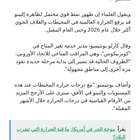
ويقول العلماء إن ظهور نمط قوي محتمل لظاهرة إلنينو
قد يرفع الحرارة العالمية في المحيطات والغلاف الجوي
أكثر خلال عام 2026 وحتى العام المقبل.
وقال كارلو بونتيمبو، مدير خدمة تغير المناخ في
“كوبرنيكوس”، وهي المراقب المناخي للاتحاد الأوروبي:
“الظروف الحالية قد تشير إلى بداية مرحلة جديدة تقود
مرة أخرى إلى مناطق مجهولة”.
وأضاف بونتيمبو: “مع درجات حرارة المحيطات عند هذه
المستويات وإلنينو في الأفق، سنرى على الأرجح المزيد
من الأرقام القياسية في درجات الحرارة خلال الأشهر
المقبلة”.
يقرأ
موجة الحر في أمريكا: ما قبة الحرارة التي تضرب
البلاد؟