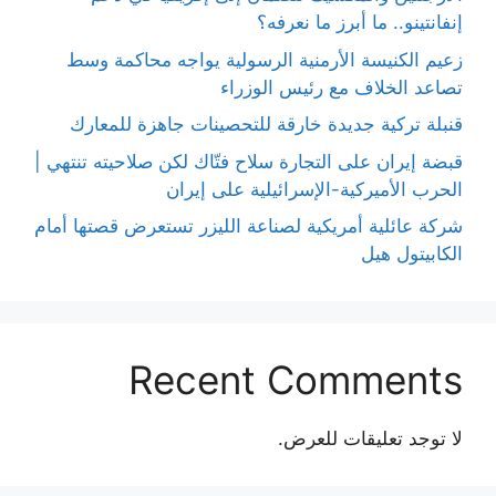
إنفانتينو.. ما أبرز ما نعرفه؟
زعيم الكنيسة الأرمنية الرسولية يواجه محاكمة وسط
تصاعد الخلاف مع رئيس الوزراء
قنبلة تركية جديدة خارقة للتحصينات جاهزة للمعارك
قبضة إيران على التجارة سلاح فتّاك لكن صلاحيته تنتهي |
الحرب الأميركية-الإسرائيلية على إيران
شركة عائلية أمريكية لصناعة الليزر تستعرض قصتها أمام
الكابيتول هيل
Recent Comments
لا توجد تعليقات للعرض.