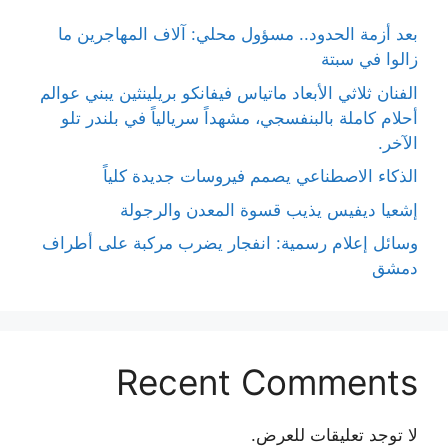
بعد أزمة الحدود.. مسؤول محلي: آلاف المهاجرين ما
زالوا في سبتة
الفنان ثلاثي الأبعاد ماتياس فيفانكو بريلينثين يبني عوالم
أحلام كاملة بالبنفسجي، مشهداً سريالياً في بلندر تلو
الآخر.
الذكاء الاصطناعي يصمم فيروسات جديدة كلياً
إشعيا ديفيس يذيب قسوة المعدن والرجولة
وسائل إعلام رسمية: انفجار يضرب مركبة على أطراف
دمشق
Recent Comments
لا توجد تعليقات للعرض.