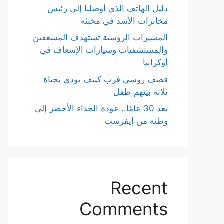
دليل الهاتف الذي أوصلنا إلى رئيس
مخابرات الأسد في مخبئه
المسيرات الروسية تستهدف المسعفين
والمستشفيات وسيارات الإسعاف في
أوكرانيا
قصف روسي قرب كييف يودي بحياة
ثلاثة بينهم طفل
بعد 30 عامًا.. عودة الحذاء الأخضر إلى
وطنه من إيفرست
Recent
Comments