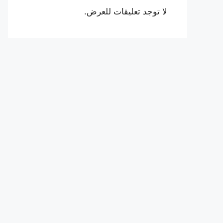
لا توجد تعليقات للعرض.