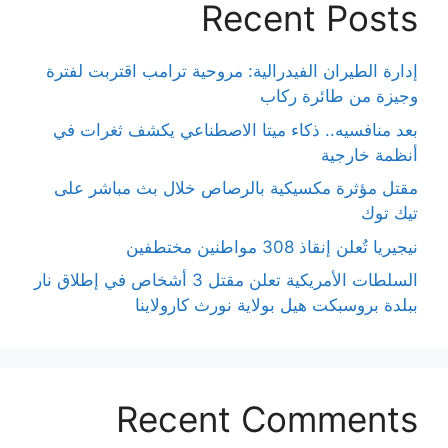
Recent Posts
إدارة الطيران الفيدرالية: مروحية ترامب اقتربت لفترة
وجيزة من طائرة ركاب
بعد منافسيه.. ذكاء ميتا الاصطناعي يكشف ثغرات في
أنظمة خارجية
مقتل مؤثرة مكسيكية بالرصاص خلال بث مباشر على
تيك توك
نيجيريا تُعلن إنقاذ 308 مواطنين مختطفين
السلطات الأمريكية تعلن مقتل 3 أشخاص في إطلاق نار
ببلدة بروسبكت هيل بولاية نورث كارولاينا
Recent Comments