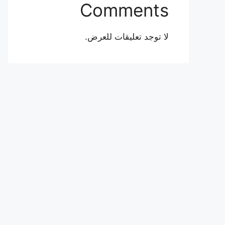
Comments
لا توجد تعليقات للعرض.