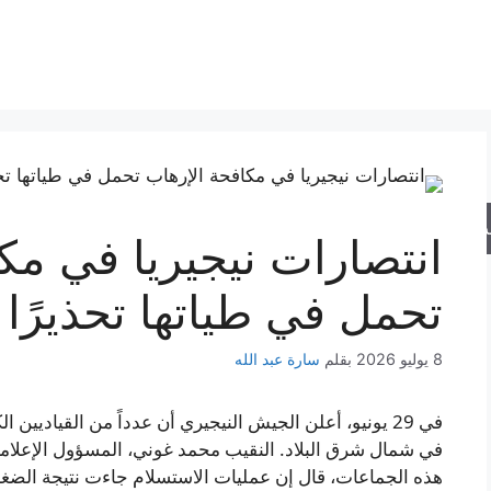
حث
انتصارات نيجيريا في مك
تحمل في طياتها تحذيرًا |
8 يوليو 2026
بقلم
سارة عبد الله
في 29 يونيو، أعلن الجيش النيجيري أن عدداً من القياديين
في شمال شرق البلاد. النقيب محمد غوني، المسؤول الإعلا
هذه الجماعات، قال إن عمليات الاستسلام جاءت نتيجة الض