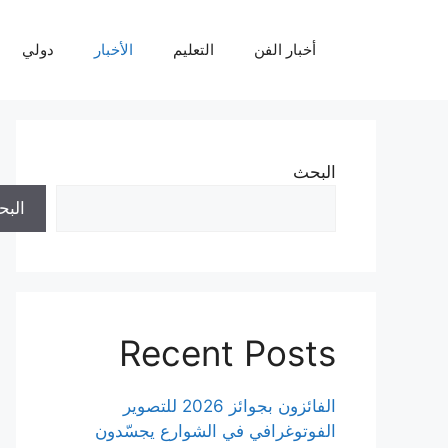
نتقل
لى
أخبار الفن
التعليم
الأخبار
دولي
لمحتوى
البحث
الب
Recent Posts
الفائزون بجوائز 2026 للتصوير
الفوتوغرافي في الشوارع يجسّدون