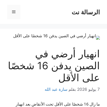
نتقل
لى
الرسالة نت
القائمة
لمحتوى
انهيار أرضي في
الصين يدفن 16 شخصًا
على الأقل
7 يوليو 2026
بقلم
سارة عبد الله
ما زال 16 شخصًا على الأقل تحت الأنقاض بعد انهيار