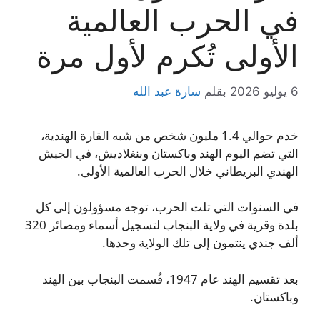
في الحرب العالمية
الأولى تُكرم لأول مرة
6 يوليو 2026
بقلم
سارة عبد الله
خدم حوالي 1.4 مليون شخص من شبه القارة الهندية،
التي تضم اليوم الهند وباكستان وبنغلاديش، في الجيش
الهندي البريطاني خلال الحرب العالمية الأولى.
في السنوات التي تلت الحرب، توجه مسؤولون إلى كل
بلدة وقرية في ولاية البنجاب لتسجيل أسماء ومصائر 320
ألف جندي ينتمون إلى تلك الولاية وحدها.
بعد تقسيم الهند عام 1947، قُسمت البنجاب بين الهند
وباكستان.