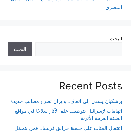
المصري
البحث
البحث
Recent Posts
بزشكيان يسعى إلى اتفاق.. وإيران تطرح مطالب جديدة
اتهامات لإسرائيل بتوظيف علم الآثار سلاحًا في مواقع
الضفة الغربية الأثرية
اعتقال المئات على خلفية حرائق فرنسا.. فمن يتحمّل