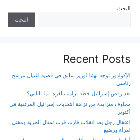
البحث
البحث
Recent Posts
الإكوادور توجه تهمًا لوزير سابق في قضية اغتيال مرشح
رئاسي
بعد رفض إسرائيل خطة ترامب لغزة.. ما التالي؟
مخاوف متزايدة من نزاهة انتخابات إسرائيل المرتقبة في
أكتوبر
اعتقال رجل بعد انقلاب قارب قرب تمثال الحرية ومقتل
امرأة ورضيع