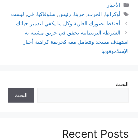
التصنيفات
الأخبار
الوسوم
أوكرانيا
,
الحرب
,
حربنا
,
رئيس
,
سلوفاكيا
,
في
,
ليست
أحتفظ بصورك العارية وكل ما يكفي لتدمير حياتك
الشرطة البريطانية تحقق في حريق مشتبه به
استهدف مسجد وتتعامل معه كجريمة كراهية أخبار
الإسلاموفوبيا
البحث
البحث
Recent Posts