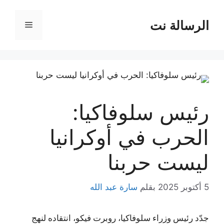
نتقل
لى
الرسالة نت
القائمة
لمحتوى
رئيس سلوفاكيا:
الحرب في أوكرانيا
ليست حربنا
5 أكتوبر 2025
بقلم
سارة عبد الله
جدّد رئيس وزراء سلوفاكيا، روبرت فيكو، انتقاده لنهج