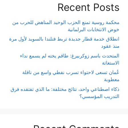
Recent Posts
محكمة روسية تمنع الحزب الوحيد المناهض للحرب من
خوض الانتخابات البرلمانية
انطلاق خدمة قطار جديدة تربط فنلندا بالسويد لأول مرة
منذ عقود
المتحدث باسم زوكربيرغ: طاقم يخته لم يسمع نداء
الاستغاثة
عُمان تسعى لاحتواء تسرب نفطي واسع من ناقلة
معطوبة
ذكاء اصطناعي واحد، نتائج مختلفة: ما الذي تفتقده فرق
التدريب المؤسسي؟