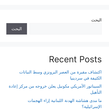
البحث
البحث
Recent Posts
اكتشاف مقبرة من العصر البرونزي وسط النباتات
الكثيفة في سردينيا
السيناتور الأمريكي مكونيل يعلن خروجه من مركز إعادة
التأهيل
ما مدى هشاشة الهدنة اللبنانية إزاء الهجمات
الإسرائيلية؟