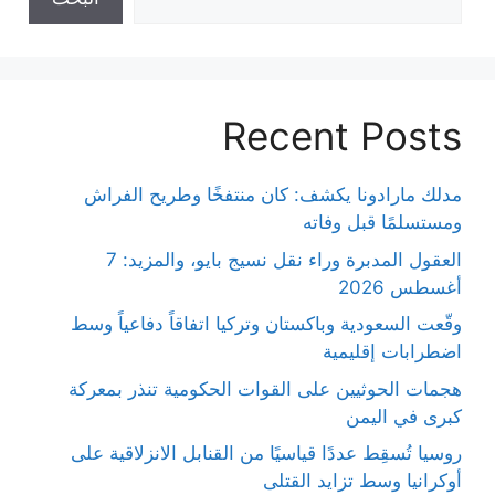
Recent Posts
مدلك مارادونا يكشف: كان منتفخًا وطريح الفراش
ومستسلمًا قبل وفاته
العقول المدبرة وراء نقل نسيج بايو، والمزيد: 7
أغسطس 2026
وقّعت السعودية وباكستان وتركيا اتفاقاً دفاعياً وسط
اضطرابات إقليمية
هجمات الحوثيين على القوات الحكومية تنذر بمعركة
كبرى في اليمن
روسيا تُسقِط عددًا قياسيًا من القنابل الانزلاقية على
أوكرانيا وسط تزايد القتلى