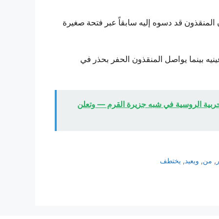
ن المنقذون قد دسوه إليه سابقاً عبر فتحة صغيرة
نيه بينما يواصل المنقذون الحفر بحذر في
حربية الروسية في شبه جزيرة القرم — وتعلن
ر
,
من
,
ويعيد
,
يختطف