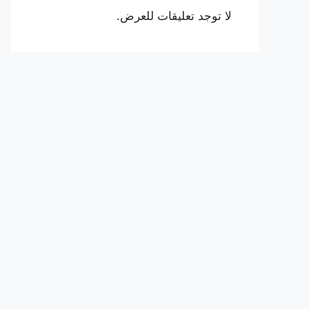
لا توجد تعليقات للعرض.