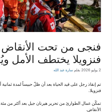
فنزويلا يختطف الأمل ويُ
2 يوليو 2026
بقلم
سارة عبد الله
تم إنقاذ رجل على قيد الحياة بعد أن ظلّ حبيساً لمدة ثمانية 
فنزويلا.
تمكّن عمال الطوارئ من تحرير هيرنان جيل بعد أكثر من مئة 
الأنقاض.