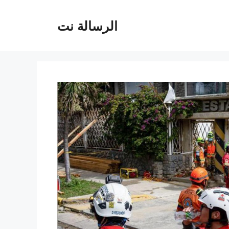
الرسالة نت