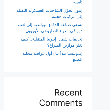
تأمينه
إيتون تحوّل الشاحنات العسكرية الثقيلة
إلى مركبات هجينة
تسعى صناعة الدفاع البولندية إلى لعب
دور في الدرع الصاروخي الأوروبي
تحالفات شمال إثيوبيا المتقلبة.. كيف
تغيّر موازين الصراع؟
إندونيسيا تبدأ بناء أول غواصة محلية
الصنع
Recent
Comments