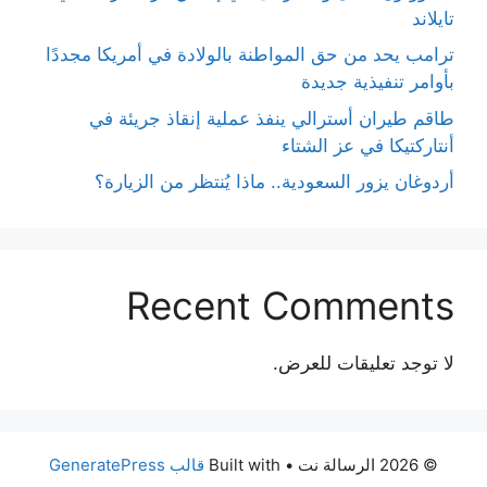
تايلاند
ترامب يحد من حق المواطنة بالولادة في أمريكا مجددًا
بأوامر تنفيذية جديدة
طاقم طيران أسترالي ينفذ عملية إنقاذ جريئة في
أنتاركتيكا في عز الشتاء
أردوغان يزور السعودية.. ماذا يُنتظر من الزيارة؟
Recent Comments
لا توجد تعليقات للعرض.
© 2026 الرسالة نت
• Built with
قالب GeneratePress