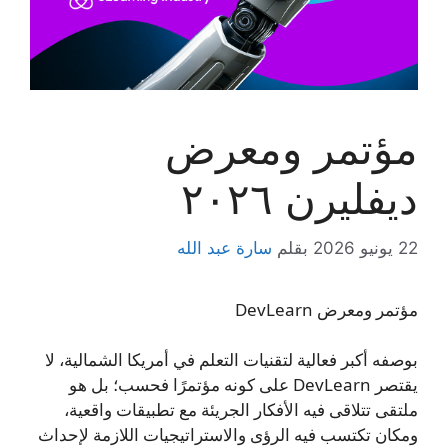
مؤتمر ومعرض
ديفليرن ٢٠٢٦
22 يونيو 2026
بقلم
سارة عبد الله
مؤتمر ومعرض DevLearn
بوصفه أكبر فعالية لتقنيات التعلم في أمريكا الشمالية، لا
يقتصر DevLearn على كونه مؤتمرًا فحسب؛ بل هو
ملتقى تتلاقى فيه الأفكار الجريئة مع تطبيقات واقعية،
ومكان تكتسب فيه الرؤى والاستراتيجيات اللازمة لإحداث