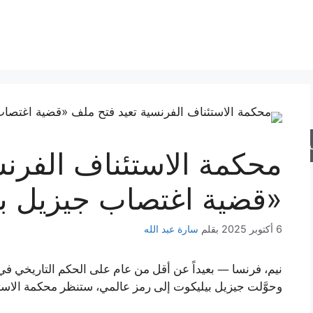
حث
محكمة الاستئناف الفرنس
«قضية اغتصاب جيزيل بي
6 أكتوبر 2025
بقلم
سارة عبد الله
نيم، فرنسا — بعيداً عن أقل من عام على الحكم التاريخي ف
وحوَّلت جيزيل بيليكوت إلى رمز عالمي، ستنظر محكمة الاس