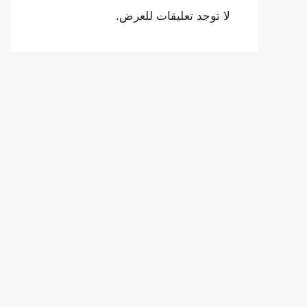
لا توجد تعليقات للعرض.