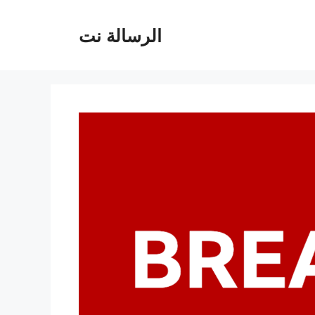
الرسالة نت