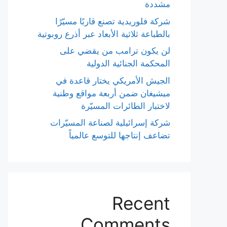
مشددة
شركة فلوريدية تصنع قاربًا مسيّرًا
بالطباعة ثلاثية الأبعاد عبر أذرع روبوتية
لن يكون ترامب من يقضي على
المحكمة الجنائية الدولية
الجيش الأمريكي يختار قاعدة في
ميشيغان ضمن أربعة مواقع وطنية
لاختبار الطائرات المسيّرة
شركة إسرائيلية لصناعة المسيّرات
تضاعف إنتاجها للتوسع عالمياً
Recent
Comments