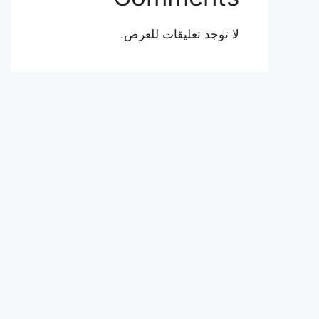
لا توجد تعليقات للعرض.