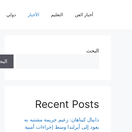
نتقل
لى
أخبار الفن
التعليم
الأخبار
دولي
لمحتوى
البحث
الب
Recent Posts
دانيال كيناهان: زعيم جريمة مشتبه به
يعود إلى أيرلندا وسط إجراءات أمنية