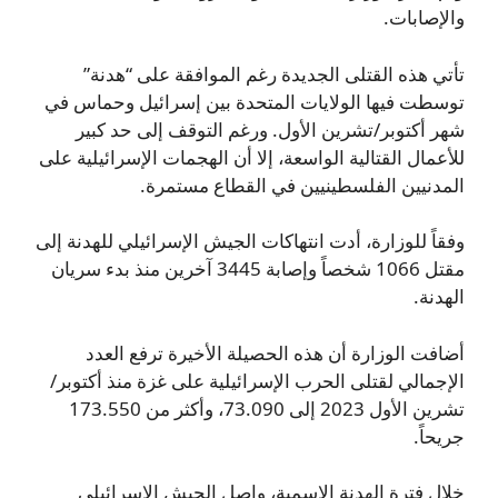
والإصابات.
تأتي هذه القتلى الجديدة رغم الموافقة على “هدنة”
توسطت فيها الولايات المتحدة بين إسرائيل وحماس في
شهر أكتوبر/تشرين الأول. ورغم التوقف إلى حد كبير
للأعمال القتالية الواسعة، إلا أن الهجمات الإسرائيلية على
المدنيين الفلسطينيين في القطاع مستمرة.
وفقاً للوزارة، أدت انتهاكات الجيش الإسرائيلي للهدنة إلى
مقتل 1066 شخصاً وإصابة 3445 آخرين منذ بدء سريان
الهدنة.
أضافت الوزارة أن هذه الحصيلة الأخيرة ترفع العدد
الإجمالي لقتلى الحرب الإسرائيلية على غزة منذ أكتوبر/
تشرين الأول 2023 إلى 73.090، وأكثر من 173.550
جريحاً.
خلال فترة الهدنة الاسمية، واصل الجيش الإسرائيلي