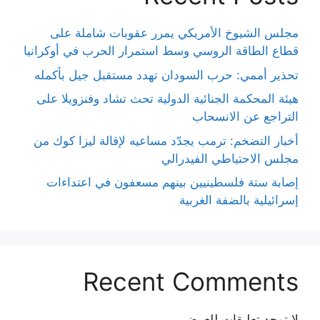
مجلس الشيوخ الأمريكي يمرر عقوبات شاملة على
قطاع الطاقة الروسي وسط استمرار الحرب في أوكرانيا
تحذير أممي: حرب السودان تهدد مستقبل جيل بأكمله
هيئة المحكمة الجنائية الدولية تحث تشاد وفنزويلا على
التراجع عن الانسحاب
أخبار التضخم: ترمب يجدّد مساعيه لإقالة ليزا كوك من
مجلس الاحتياطي الفيدرالي
إصابة ستة فلسطينيين بينهم مسعفون في اعتداءات
إسرائيلية بالضفة الغربية
Recent Comments
لا توجد تعليقات للعرض.