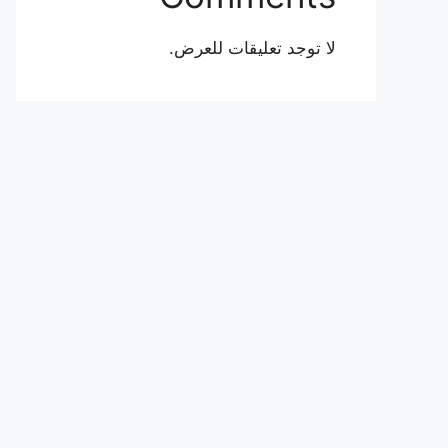
لا توجد تعليقات للعرض.