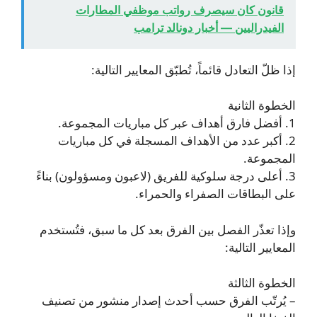
قانون كان سيصرف رواتب موظفي المطارات
الفيدراليين — أخبار دونالد ترامب
إذا ظلّ التعادل قائماً، تُطبّق المعايير التالية:
الخطوة الثانية
1. أفضل فارق أهداف عبر كل مباريات المجموعة.
2. أكبر عدد من الأهداف المسجلة في كل مباريات
المجموعة.
3. أعلى درجة سلوكية للفريق (لاعبون ومسؤولون) بناءً
على البطاقات الصفراء والحمراء.
وإذا تعذّر الفصل بين الفرق بعد كل ما سبق، فتُستخدم
المعايير التالية:
الخطوة الثالثة
– يُرتّب الفرق حسب أحدث إصدار منشور من تصنيف