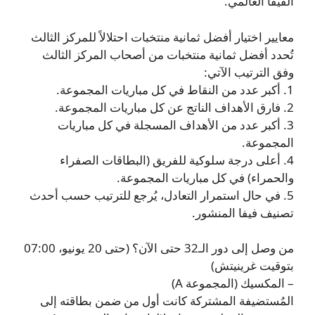
الفيفا العالمي.
معايير اختيار أفضل ثمانية منتخبات احتلالاً للمركز الثالث
تُحدد أفضل ثمانية منتخبات من أصحاب المركز الثالث
وفق الترتيب الآتي:
1. أكبر عدد من النقاط في كل مباريات المجموعة.
2. فارق الأهداف الناتج عن كل مباريات المجموعة.
3. أكبر عدد من الأهداف المسجلة في كل مباريات
المجموعة.
4. أعلى درجة سلوكية للفريق (البطاقات الصفراء
والحمراء) في كل مباريات المجموعة.
5. في حال استمرار التعادل، يُرجع للترتيب حسب أحدث
تصنيف فيفا المنشور.
من وصل إلى دور الـ32 حتى الآن؟ (حتى 20 يونيو، 07:00
بتوقيت غرينيتش)
– المكسيك (المجموعة A)
المُستضيفة المشتركة كانت أول من ضمن بطاقته إلى