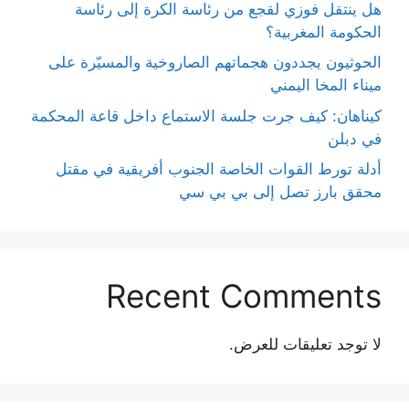
هل ينتقل فوزي لقجع من رئاسة الكرة إلى رئاسة
الحكومة المغربية؟
الحوثيون يجددون هجماتهم الصاروخية والمسيّرة على
ميناء المخا اليمني
كيناهان: كيف جرت جلسة الاستماع داخل قاعة المحكمة
في دبلن
أدلة تورط القوات الخاصة الجنوب أفريقية في مقتل
محقق بارز تصل إلى بي بي سي
Recent Comments
لا توجد تعليقات للعرض.