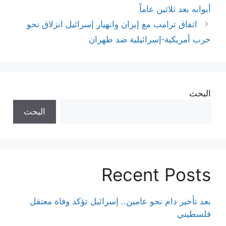
أبوابه بعد ثلاثين عاماً
اتفاق ترامب مع إيران وانهيار إسرائيل انزلاق نحو
حرب أمريكية‑إسرائيلية ضد طهران
البحث
البحث
Recent Posts
بعد تأخير دام نحو عامين.. إسرائيل تؤكد وفاة معتقل
فلسطيني