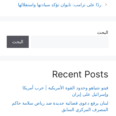
ردًا على ترامب: تايوان تؤكد سيادتها واستقلالها
البحث
البحث
Recent Posts
فيتو نتنياهو وحدود القوة الأمريكية | حرب أمريكا
وإسرائيل على إيران
لبنان يرفع دعوى قضائية جديدة ضد رياض سلامة حاكم
المصرف المركزي السابق