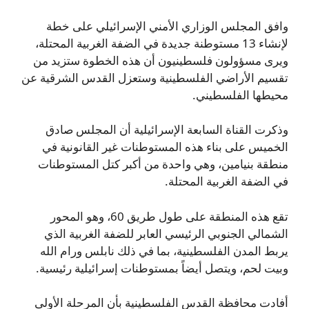
وافق المجلس الوزاري الأمني الإسرائيلي على خطة
لإنشاء 13 مستوطنة جديدة في الضفة الغربية المحتلة،
ويرى مسؤولون فلسطينيون أن هذه الخطوة ستزيد من
تقسيم الأراضي الفلسطينية وستعزل القدس الشرقية عن
محيطها الفلسطيني.
وذكرت القناة السابعة الإسرائيلية أن المجلس صادق
الخميس على بناء هذه المستوطنات غير القانونية في
منطقة بنيامين، وهي واحدة من أكبر كتل المستوطنات
في الضفة الغربية المحتلة.
تقع هذه المنطقة على طول طريق 60، وهو المحور
الشمالي الجنوبي الرئيسي العابر للضفة الغربية الذي
يربط المدن الفلسطينية، بما في ذلك نابلس ورام الله
وبيت لحم، ويتصل أيضاً بمستوطنات إسرائيلية رئيسية.
أفادت محافظة القدس الفلسطينية بأن المرحلة الأولى