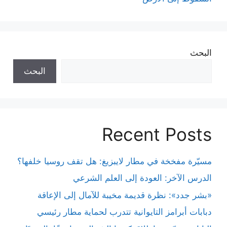
البحث
البحث
Recent Posts
مسيّرة مفخخة في مطار لايبزيغ: هل تقف روسيا خلفها؟
الدرس الآخر: العودة إلى العلم الشرعي
«بشر جدد»: نظرة قديمة مخيبة للآمال إلى الإعاقة
دبابات أبرامز التايوانية تتدرب لحماية مطار رئيسي