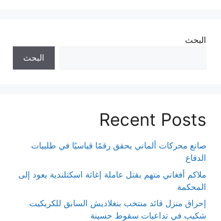
البحث
البحث
Recent Posts
صانع محركات ألماني يحقق رقمًا قياسيًا في طلبيات
الدفاع
ملاكم أفغاني متهم بقتل عاملة إغاثة اسكتلندية يعود إلى
المحكمة
إحراق منزل قائد منتخب بنغلاديش السابق للكريكيت
شكيب في تداعيات سقوط حسينة