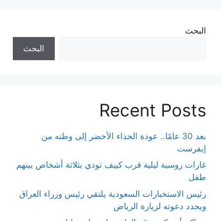
البحث
البحث
Recent Posts
بعد 30 عامًا.. عودة الحذاء الأخضر إلى وطنه من
إيفرست
غارات روسية ليلية قرب كييف تودي بثلاثة أشخاص بينهم
طفل
رئيس الاستخبارات السعودية يلتقي رئيس وزراء العراق
ويجدد دعوته لزيارة الرياض