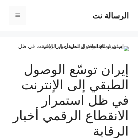
نتقل
لى
الرسالة نت
القائمة
لمحتوى
إيران توسّع الوصول
الطبقي إلى الإنترنت
في ظل استمرار
الانقطاع الرقمي أخبار
الرقابة