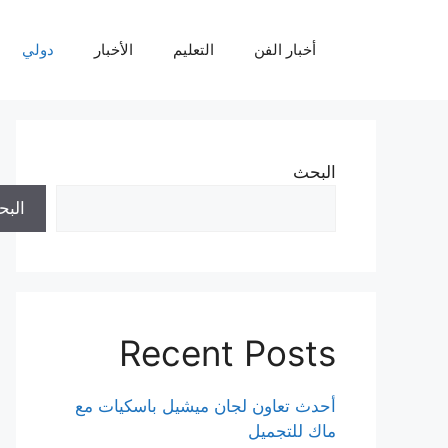
نتقل
لى
أخبار الفن
التعليم
الأخبار
دولي
لمحتوى
البحث
الب
Recent Posts
أحدث تعاون لجان ميشيل باسكيات مع
ماك للتجميل