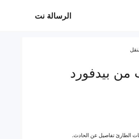
الرسالة نت
من بيدفورد
دمات الطارئ تفاصيل عن الحادث.