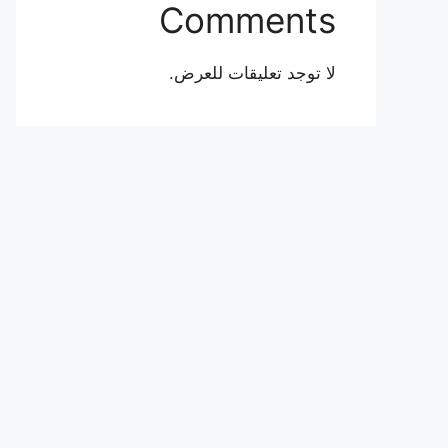
Comments
لا توجد تعليقات للعرض.