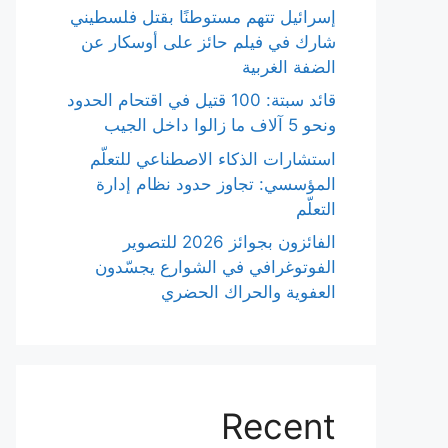
إسرائيل تتهم مستوطنًا بقتل فلسطيني
شارك في فيلم حائز على أوسكار عن
الضفة الغربية
قائد سبتة: 100 قتيل في اقتحام الحدود
ونحو 5 آلاف ما زالوا داخل الجيب
استشارات الذكاء الاصطناعي للتعلّم
المؤسسي: تجاوز حدود نظام إدارة
التعلّم
الفائزون بجوائز 2026 للتصوير
الفوتوغرافي في الشوارع يجسّدون
العفوية والحراك الحضري
Recent