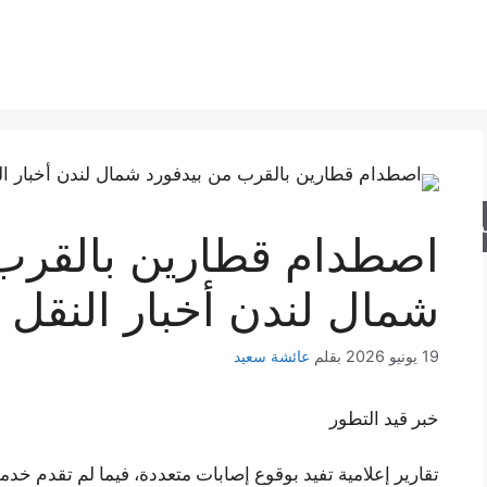
حث
اصطدام قطارين بالقرب 
شمال لندن أخبار النقل
19 يونيو 2026
بقلم
عائشة سعيد
خبر قيد التطور
تقارير إعلامية تفيد بوقوع إصابات متعددة، فيما لم تقدم خ