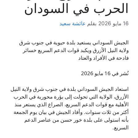
الحرب في السودان
16 مايو 2026
بقلم
عائشة سعيد
الجيش السوداني يستعيد بلدة حيوية في جنوب شرق
ولاية النيل الأزرق ويكبد قوات الدعم السريع خسائر
فادحة في الأفراد والعتاد
نُشر في 16 مايو 2026
استعاد الجيش السوداني بلدة في جنوب شرق ولاية النيل
الأزرق، الولاية التي تحولت إلى بؤرة محورية في الحرب
الأهلية مع قوات الدعم السريع، الصراع الذي يستعر منذ
أكثر من ثلاث سنوات. وأفاد الجيش في بيان يوم الجمعة
بأنه استولى على بلدة خور حسن من عناصر الدعم
السريع.