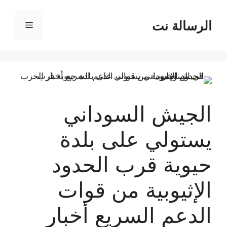
نتقل
لى
الرسالة نت
القائمة
لمحتوى
الجيش السوداني
يستولي على بلدة
حيوية قرب الحدود
الإثيوبية من قوات
الدعم السريع أخبار