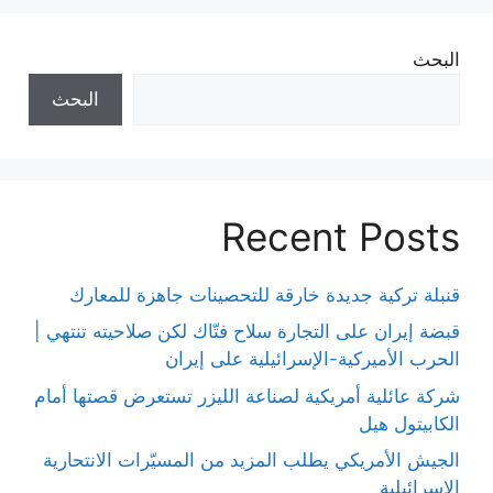
البحث
البحث
Recent Posts
قنبلة تركية جديدة خارقة للتحصينات جاهزة للمعارك
قبضة إيران على التجارة سلاح فتّاك لكن صلاحيته تنتهي |
الحرب الأميركية-الإسرائيلية على إيران
شركة عائلية أمريكية لصناعة الليزر تستعرض قصتها أمام
الكابيتول هيل
الجيش الأمريكي يطلب المزيد من المسيّرات الانتحارية
الإسرائيلية