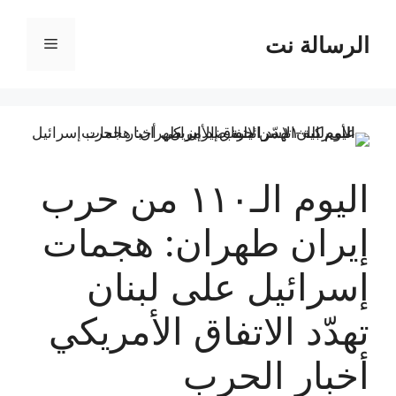
نتقل
لى
الرسالة نت
القائمة
لمحتوى
اليوم الـ١١٠ من حرب
إيران طهران: هجمات
إسرائيل على لبنان
تهدّد الاتفاق الأمريكي
أخبار الحرب