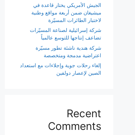
الجيش الأمريكي يختار قاعدة في
ميشيغان ضمن أربعة مواقع وطنية
لاختبار الطائرات المسيّرة
شركة إسرائيلية لصناعة المسيّرات
تضاعف إنتاجها للتوسع عالمياً
شركة هندية ناشئة تطور مسيّرة
اعتراضية مدمجة ومتخصصة
إلغاء رحلات جوية وإجلاءات مع استعداد
الصين لإعصار دولفين
Recent
Comments