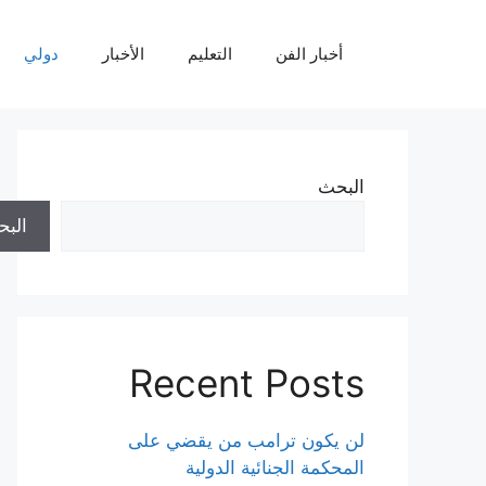
نتقل
لى
أخبار الفن
التعليم
الأخبار
دولي
لمحتوى
البحث
الب
Recent Posts
لن يكون ترامب من يقضي على
المحكمة الجنائية الدولية