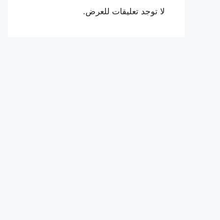
لا توجد تعليقات للعرض.