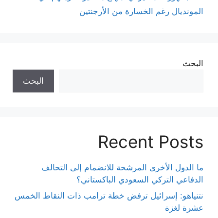
المونديال رغم الخسارة من الأرجنتين
البحث
البحث
Recent Posts
ما الدول الأخرى المرشحة للانضمام إلى التحالف
الدفاعي التركي السعودي الباكستاني؟
نتنياهو: إسرائيل ترفض خطة ترامب ذات النقاط الخمس
عشرة لغزة