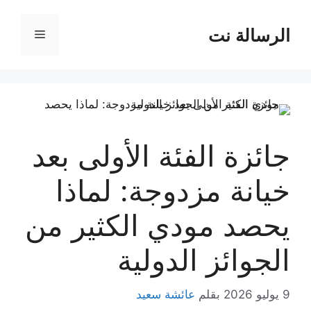
نتقل
لى
الرسالة نت
القائمة
لمحتوى
جائزة الفئة الأولى بعد
خيانة مزدوجة: لماذا
يحصد مودي الكثير من
الجوائز الدولية
9 يوليو 2026
بقلم
عائشة سعيد