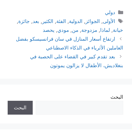
التصنيفات
دولي
الوسوم
الأولى
,
الجوائز
,
الدولية
,
الفئة
,
الكثير
,
بعد
,
جائزة
,
خيانة
,
لماذا
,
مزدوجة
,
من
,
مودي
,
يحصد
ارتفاع أسعار المنازل في سان فرانسيسكو بفضل
العاملين الأثرياء في الذكاء الاصطناعي
بعد تقدم كبير في القضاء على الحصبة في
بنغلاديش، الأطفال لا يزالون يموتون
البحث
البحث