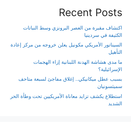
Recent Posts
اكتشاف مقبرة من العصر البرونزي وسط النباتات
الكثيفة في سردينيا
السيناتور الأمريكي مكونيل يعلن خروجه من مركز إعادة
التأهيل
ما مدى هشاشة الهدنة اللبنانية إزاء الهجمات
الإسرائيلية؟
بسبب عطل ميكانيكي.. إغلاق مفاجئ لسبعة متاحف
سميثسونيان
استطلاع يكشف تزايد معاناة الأمريكيين تحت وطأة الحر
الشديد