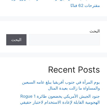
مقترحات 62 فنانًا
البحث
البحث
Recent Posts
يوم المرأة في جنوب أفريقيا يبلغ عامه السبعين
والمساواة ما زالت بعيدة المنال
جنود الجيش الأمريكي يخضعون طائرة Rogue 1
الهجومية القابلة لإعادة الاستخدام لاختبار حقيقي