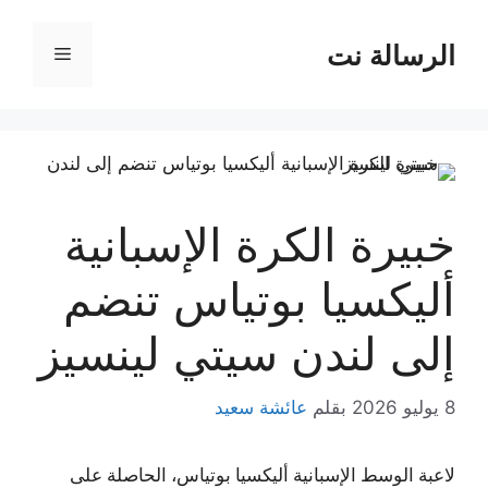
نتقل
لى
الرسالة نت
القائمة
لمحتوى
خبيرة الكرة الإسبانية
أليكسيا بوتياس تنضم
إلى لندن سيتي لينسيز
8 يوليو 2026
بقلم
عائشة سعيد
لاعبة الوسط الإسبانية أليكسيا بوتياس، الحاصلة على