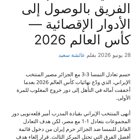
الفريق بالوصول إلى
الأدوار الإقصائية —
كأس العالم 2026
28 يونيو 2026
بقلم
عائشة سعيد
حسم تعادل النمسا 3-3 مع الجزائر مصير المنتخب
الإيراني، الذي ودّع نهائيات كأس العالم 2026 بعدما
أخفقت آماله في التأهل إلى دور خروج المغلوب للمرة
الأولى.
أنهى المنتخب الإيراني بقيادة المدرب أمير قلعه‌نویی دور
المجموعات بتعادل 1-1 مع مصر، لكن هدف التعادل
القاتل للنمسا ضد الجزائر حرم إيران من دخول قائمة
أفضل الفرق التي تحتل المركز الثالث. قرار إلغاء هدف