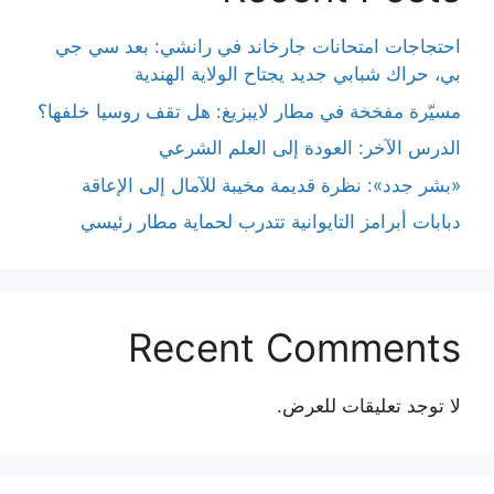
احتجاجات امتحانات جارخاند في رانشي: بعد سي جي
بي، حراك شبابي جديد يجتاح الولاية الهندية
مسيّرة مفخخة في مطار لايبزيغ: هل تقف روسيا خلفها؟
الدرس الآخر: العودة إلى العلم الشرعي
«بشر جدد»: نظرة قديمة مخيبة للآمال إلى الإعاقة
دبابات أبرامز التايوانية تتدرب لحماية مطار رئيسي
Recent Comments
لا توجد تعليقات للعرض.