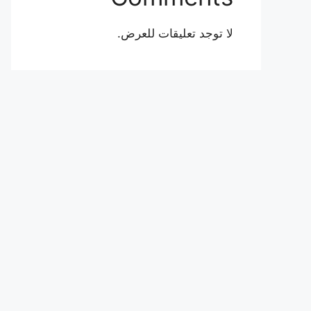
لا توجد تعليقات للعرض.