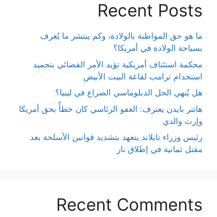
Recent Posts
ما هو حق المواطنة بالولادة، وكم ينتشر ما يُعرف
بسياحة الولادة في أمريكا؟
محكمة استئناف أمريكية تؤيد الأمر القضائي بتجميد
استخدام ترامب لقاعة البيت الأبيض
هل يُنهي الحل الدبلوماسي الصراع في ليبيا؟
هانتر بايدن يعترف: العفو الرئاسي كان خطأً بحق أمريكا
وإرث والدي
رئيس وزراء تايلاند يتعهد بتشديد قوانين الأسلحة بعد
مقتل ثمانية في إطلاق نار
Recent Comments