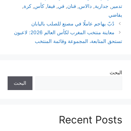
تدمير
,
جدارية
,
دالاس
,
فنان
,
في
,
فيفا
,
كأس
,
كرة
,
يقاضي
دُبّ يهاجم عاملًا في مصنع للصلب باليابان
معاينة منتخب المغرب لكأس العالم 2026: لاعبون
تستحق المتابعة، المجموعة وقائمة المنتخب
البحث
البحث
Recent Posts