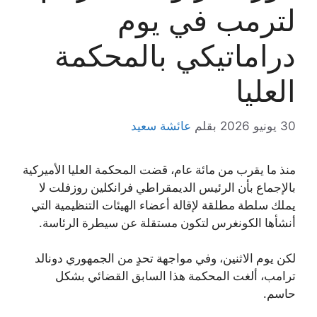
لترمب في يوم
دراماتيكي بالمحكمة
العليا
30 يونيو 2026
بقلم
عائشة سعيد
منذ ما يقرب من مائة عام، قضت المحكمة العليا الأميركية
بالإجماع بأن الرئيس الديمقراطي فرانكلين روزفلت لا
يملك سلطة مطلقة لإقالة أعضاء الهيئات التنظيمية التي
أنشأها الكونغرس لتكون مستقلة عن سيطرة الرئاسة.
لكن يوم الاثنين، وفي مواجهة تحدٍ من الجمهوري دونالد
ترامب، ألغت المحكمة هذا السابق القضائي بشكل
حاسم.