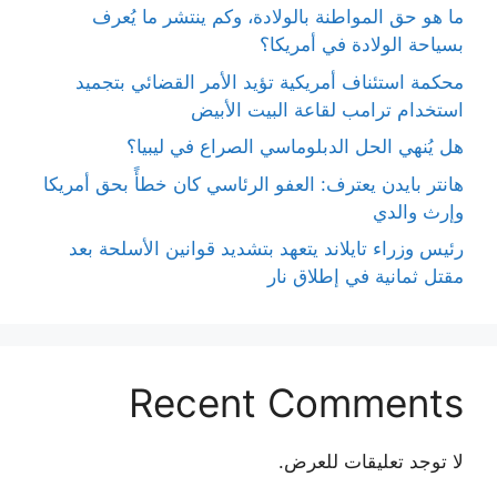
ما هو حق المواطنة بالولادة، وكم ينتشر ما يُعرف
بسياحة الولادة في أمريكا؟
محكمة استئناف أمريكية تؤيد الأمر القضائي بتجميد
استخدام ترامب لقاعة البيت الأبيض
هل يُنهي الحل الدبلوماسي الصراع في ليبيا؟
هانتر بايدن يعترف: العفو الرئاسي كان خطأً بحق أمريكا
وإرث والدي
رئيس وزراء تايلاند يتعهد بتشديد قوانين الأسلحة بعد
مقتل ثمانية في إطلاق نار
Recent Comments
لا توجد تعليقات للعرض.