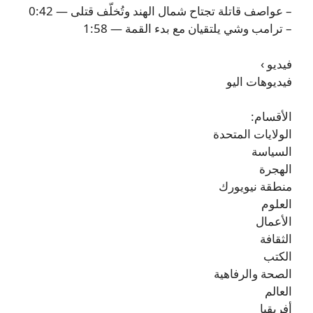
– عواصف قاتلة تجتاح شمال الهند وتُخلّف قتلى — 0:42
– ترامب وشي يلتقيان مع بدء القمة — 1:58
فيديو ›
فيديوهات اليو
الأقسام:
الولايات المتحدة
السياسة
الهجرة
منطقة نيويورك
العلوم
الأعمال
الثقافة
الكتب
الصحة والرفاهية
العالم
أفريقيا