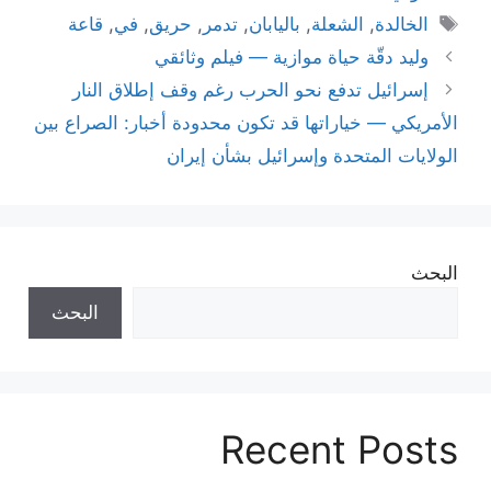
الوسوم
الخالدة
,
الشعلة
,
باليابان
,
تدمر
,
حريق
,
في
,
قاعة
وليد دقّة حياة موازية — فيلم وثائقي
إسرائيل تدفع نحو الحرب رغم وقف إطلاق النار
الأمريكي — خياراتها قد تكون محدودة أخبار: الصراع بين
الولايات المتحدة وإسرائيل بشأن إيران
البحث
البحث
Recent Posts