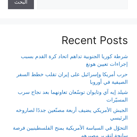
البحث
Recent Posts
شرطة كوريا الجنوبية تداهم اتحاد كرة القدم بسبب
إجراءات تعيين هونغ
حرب أمريكا وإسرائيل على إيران تقلب خطط السفر
الصيفية في أوروبا
شيلد إيه آي وتايوان توسّعان تعاونهما بعد نجاح سرب
المسيّرات
الجيش الأمريكي يضيف أربعة مصنّعين جددًا لصاروخه
الرئيسي
التحوّل في السياسة الأمريكية يمنح الفلسطينيين فرصة
سانحة لتقرير مصيرهم