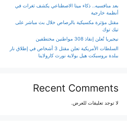
بعد منافسيه.. ذكاء ميتا الاصطناعي يكشف ثغرات في
أنظمة خارجية
مقتل مؤثرة مكسيكية بالرصاص خلال بث مباشر على
تيك توك
نيجيريا تُعلن إنقاذ 308 مواطنين مختطفين
السلطات الأمريكية تعلن مقتل 3 أشخاص في إطلاق نار
ببلدة بروسبكت هيل بولاية نورث كارولاينا
Recent Comments
لا توجد تعليقات للعرض.