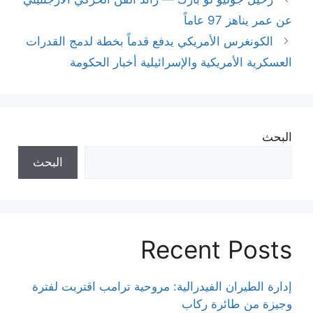
عن عمر يناهز 97 عاماً
الكونغرس الأمريكي يدفع قدماً بخطة لدمج القدرات
العسكرية الأمريكية والإسرائيلية أخبار الحكومة
البحث
البحث
Recent Posts
إدارة الطيران الفيدرالية: مروحية ترامب اقتربت لفترة
وجيزة من طائرة ركاب