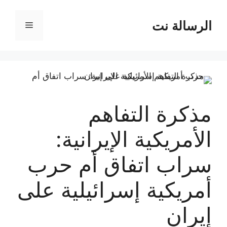
نتقل
لى
الرسالة نت
القائمة
لمحتوى
مذكرة التفاهم
الأمريكية الإيرانية:
سراب اتفاق أم حرب
أمريكية إسرائيلية على
إيران