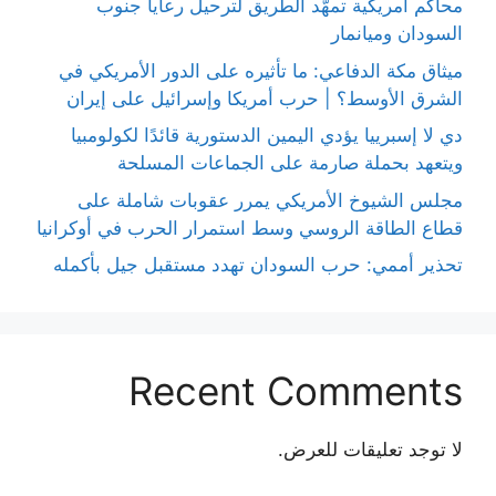
محاكم أمريكية تمهّد الطريق لترحيل رعايا جنوب
السودان وميانمار
ميثاق مكة الدفاعي: ما تأثيره على الدور الأمريكي في
الشرق الأوسط؟ | حرب أمريكا وإسرائيل على إيران
دي لا إسبرييا يؤدي اليمين الدستورية قائدًا لكولومبيا
ويتعهد بحملة صارمة على الجماعات المسلحة
مجلس الشيوخ الأمريكي يمرر عقوبات شاملة على
قطاع الطاقة الروسي وسط استمرار الحرب في أوكرانيا
تحذير أممي: حرب السودان تهدد مستقبل جيل بأكمله
Recent Comments
لا توجد تعليقات للعرض.