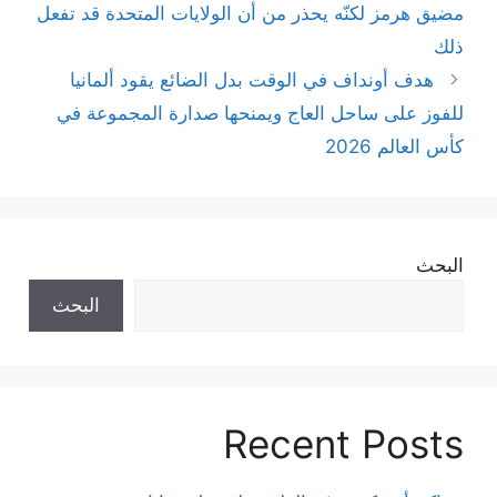
مضيق هرمز لكنّه يحذر من أن الولايات المتحدة قد تفعل
ذلك
هدف أونداف في الوقت بدل الضائع يقود ألمانيا
للفوز على ساحل العاج ويمنحها صدارة المجموعة في
كأس العالم 2026
البحث
البحث
Recent Posts