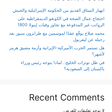
انهيار الميثاق القديم بين الحكومة الإسرائيلية والجيش
احتجاج عمال الصحة في الكونغو الديمقراطية على
الرواتب غير المدفوعة مع تجاوز وفيات إيبولا 1800
محمد صلاح يوقّع عقدًا لموسمين مع طرابزون سبور بعد
رحيله عن ليفربول
هل تستمر الحرب الأميركية-الإيرانية وأزمة مضيق هرمز
لأشهر؟
في ظل توترات الخليج.. لماذا يتوجه رئيس وزراء
باكستان إلى السعودية؟
Recent Comments
لا توجد تعليقات للعرض.