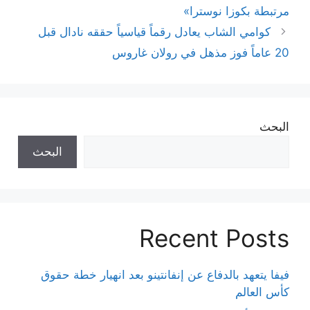
مرتبطة بكوزا نوسترا»
كوامي الشاب يعادل رقماً قياسياً حققه نادال قبل
20 عاماً فوز مذهل في رولان غاروس
البحث
البحث
Recent Posts
فيفا يتعهد بالدفاع عن إنفانتينو بعد انهيار خطة حقوق
كأس العالم