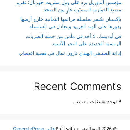
مؤسس أندوريل يرد على وول ستريت جورنال: تقرير
مصنع القوارب المسيّرة عارٍ من الصحة
باكستان تكسر سلسلة هزائمها الثمانية خارج أرضها
بفوزها على الهند الغربية وتتعادل في السلسلة
في أوديسا.. لا أحد في مأمن من حملة الضربات
الروسية الجديدة على البحر الأسود
إدانة الصحفي الهندي تارون تيبال في قضية اغتصاب
Recent Comments
لا توجد تعليقات للعرض.
© 2026 الرسالة نت
• Built with
قالب GeneratePress