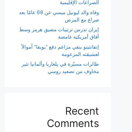
الصراعات الإقليمية
وفاة والد ليونيل ميسي عن 68 عامًا بعد
صراع مع المرض
إيران تدرس ترتيبات مضيق هرمز وسط
آفاق أمريكية غامضة
إنفانتينو ينفي مزاعم دفع “يويفا” أموالاً
لعشيقته المزعومة
طائرات مسيّرة في بلغاريا وألمانيا تثير
مخاوف من تصعيد روسي
Recent
Comments