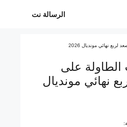
الرسالة نت
ب الطاولة على
ربع نهائي مونديال
: